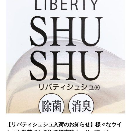
【リバティシュシュ入荷のお知らせ】様々なウイ