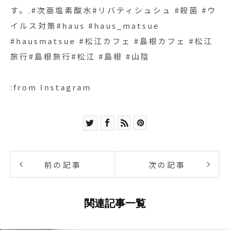
す。.#次亜塩素酸水#リバティシュシュ #殺菌 #ウ
イルス対策#haus #haus_matsue
#hausmatsue #松江カフェ #島根カフェ #松江
旅行#島根旅行#松江 #島根 #山陰
:from Instagram
前の記事
次の記事
関連記事一覧