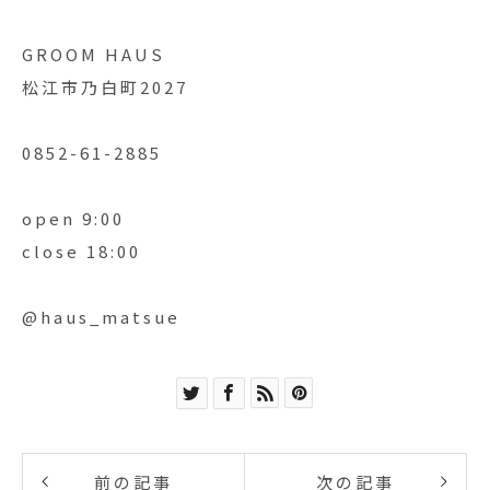
GROOM HAUS
松江市乃白町2027
0852-61-2885
open 9:00
close 18:00
@haus_matsue
前の記事
次の記事