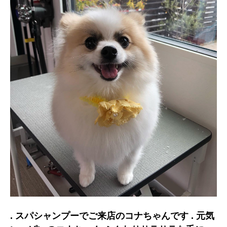
. スパシャンプーでご来店のコナちゃんです . 元気