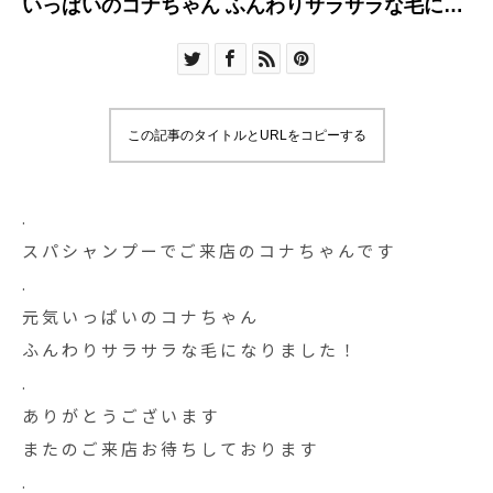
いっぱいのコナちゃん ふんわりサラサラな毛にな
りました！
この記事のタイトルとURLをコピーする
.
スパシャンプーでご来店のコナちゃんです
.
元気いっぱいのコナちゃん
ふんわりサラサラな毛になりました！
.
ありがとうございます
またのご来店お待ちしております︎
.