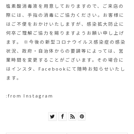
塩素酸消毒液を用意しておりますので、ご来店の
際には、手指の消毒にご協力ください。お客様に
はご不便をおかけいたしますが、感染拡大防止に
何卒ご理解ご協力を賜りますようお願い申し上げ
ます。 ※今後の新型コロナウイルス感染症の感染
状況、政府・自治体からの要請等によっては、営
業時間を変更することがございます。その場合に
はインスタ、Facebookにて随時お知らせいたし
ます。
:from Instagram