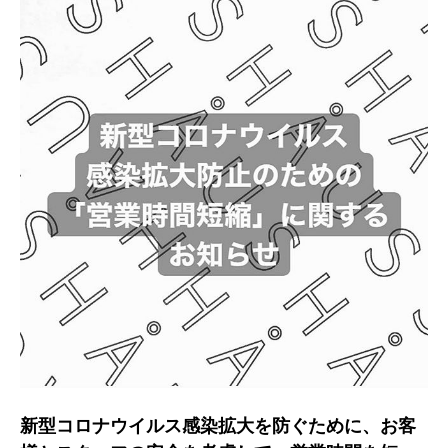
新型コロナウイルス感染拡大を防ぐために、お客