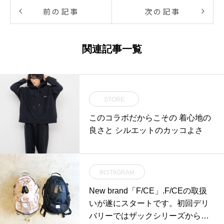
前の記事
次の記事
関連記事一覧
STORE
このコラボだからこその 着心地の
良さと シルエットのカッコよさ
INSTAGRAM
New brand「F/CE」.F/CEの取扱
いが遂にスタートです。初回デリ
バリーではザックシリーズから定