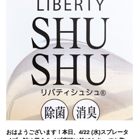
おはようございます！本日、4/22 (水)スプレータ