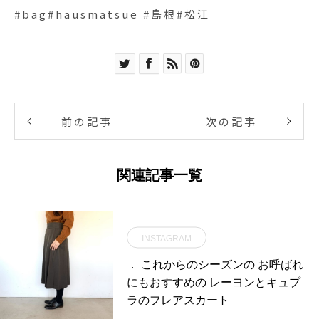
#bag#hausmatsue #島根#松江
前の記事
次の記事
関連記事一覧
INSTAGRAM
． これからのシーズンの お呼ばれ
にもおすすめの レーヨンとキュプ
ラのフレアスカート