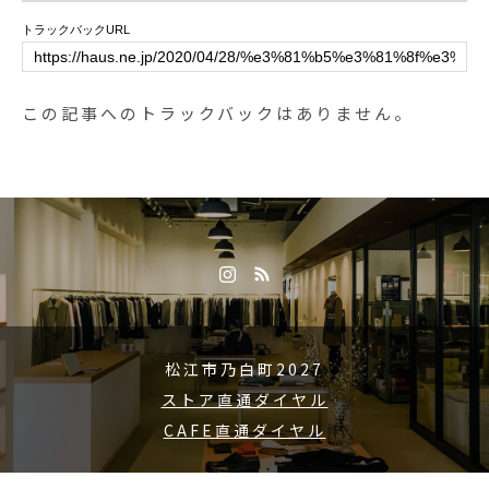
トラックバックURL
この記事へのトラックバックはありません。
松江市乃白町2027
ストア直通ダイヤル
CAFE直通ダイヤル