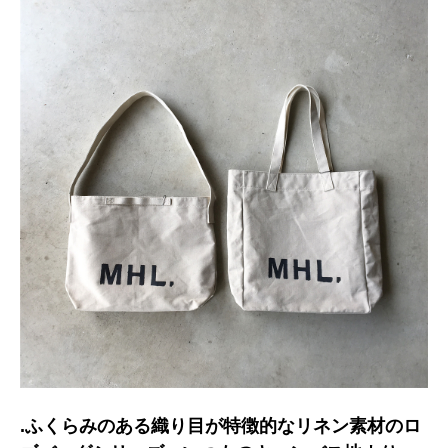
.ふくらみのある織り目が特徴的なリネン素材のロ