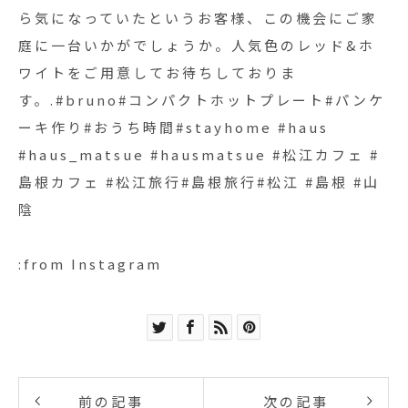
ら気になっていたというお客様、この機会にご家
庭に一台いかがでしょうか。人気色のレッド&ホ
ワイトをご用意してお待ちしておりま
す。.#bruno#コンパクトホットプレート#パンケ
ーキ作り#おうち時間#stayhome #haus
#haus_matsue #hausmatsue #松江カフェ #
島根カフェ #松江旅行#島根旅行#松江 #島根 #山
陰
:from Instagram
前の記事
次の記事