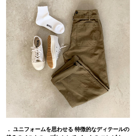
． ユニフォームを思わせる 特徴的なディテールの