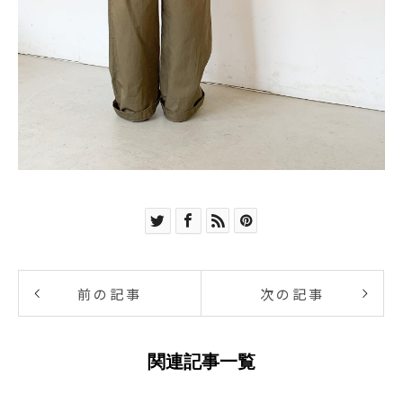
前の記事
次の記事
関連記事一覧