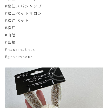
#松江スパシャンプー
#松江ペットサロン
#松江ペット
#松江
#山陰
#島根
#hausmathue
#groomhaus