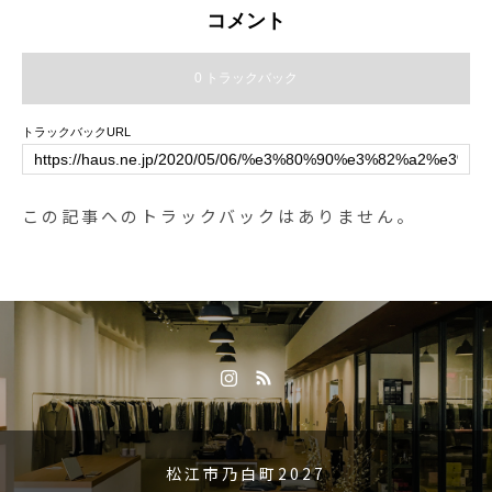
コメント
0 トラックバック
トラックバックURL
この記事へのトラックバックはありません。
松江市乃白町2027