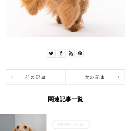
前の記事
次の記事
関連記事一覧
GROOM_HAUS