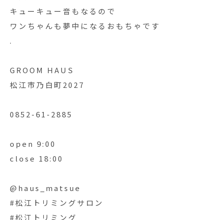
キューキュー音もなるので
ワンちゃんも夢中になるおもちゃです︎
.
GROOM HAUS
松江市乃白町2027
0852-61-2885
open 9:00
close 18:00
@haus_matsue
#松江トリミングサロン
#松江トリミング