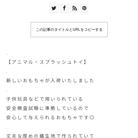
この記事のタイトルとURLをコピーする
.
【アニマル・スプラッシュトイ】
.
新しいおもちゃが入荷いたしました
.
子供玩具などで用いられている
安全検査試験に準拠しているので
安心して与えられるおもちゃです◎
.
丈夫な厚めの織生地で作られていて