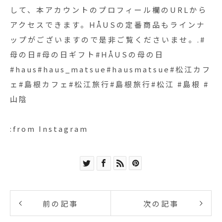
して、本アカウントのプロフィール欄のURLから
アクセスできます。HÅUSの定番商品もラインナ
ップがございますので是非ご覧くださいませ。.#
母の日#母の日ギフト#HÅUSの母の日
#haus#haus_matsue#hausmatsue#松江カフ
ェ#島根カフェ#松江旅行#島根旅行#松江 #島根 #
山陰
:from Instagram
前の記事
次の記事