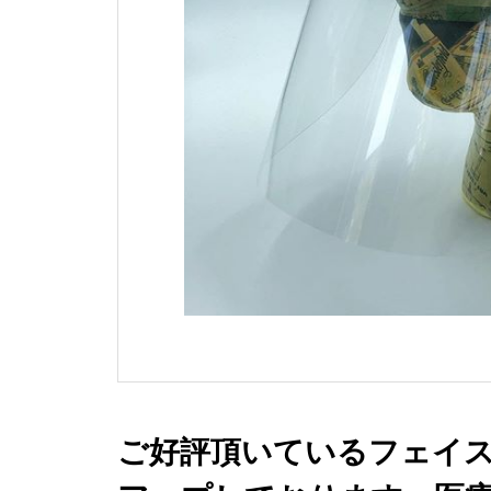
ご好評頂いているフェイ