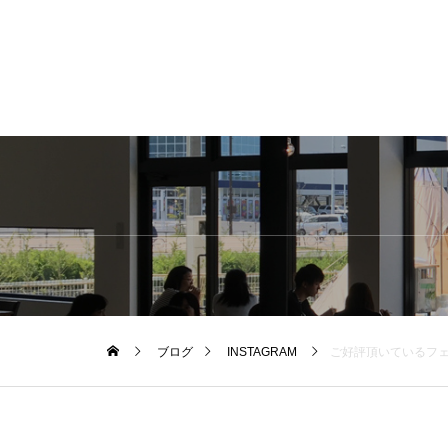
ブログ
INSTAGRAM
ご好評頂いているフェイスシールド、オンラインにもアッ