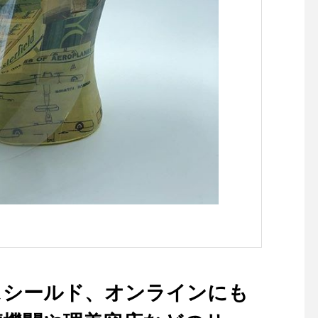
スシールド、オンラインにも