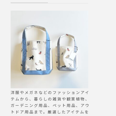
洋服やメガネなどのファッションアイ
テムから、暮らしの雑貨や観賞植物、
ガーデニング用品、ペット用品、アウ
トドア用品まで。厳選したアイテムを