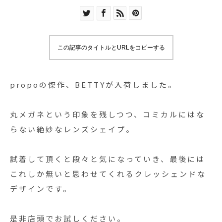
この記事のタイトルとURLをコピーする
propoの傑作、BETTYが入荷しました。
丸メガネという印象を残しつつ、コミカルにはな
らない絶妙なレンズシェイプ。
試着して頂くと段々と気になっていき、最後には
これしか無いと思わせてくれるクレッシェンドな
デザインです。
是非店頭でお試しください。