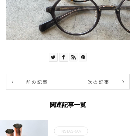
前の記事
次の記事
関連記事一覧
INSTAGRAM