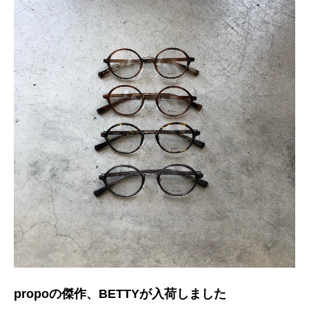
propoの傑作、BETTYが入荷しました