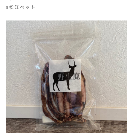
#松江ペット