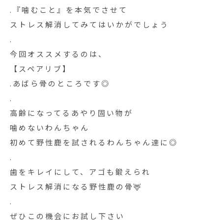
.『噛むこと』を本気でさせて
ストレス解消してみてはいかがでしょう
.
今回オススメするのは、
【スペアリブ】
.あばら骨のところです◎
.
高齢になってるあやり固い物が
噛めないわんちゃん
初めて野性鹿を試されるわんちゃん達に◎
.
歯をキレイにして、アゴも鍛えられ
ストレス解消になる野性鹿の骨🦌
.
ぜひこの機会にお試し下さい︎