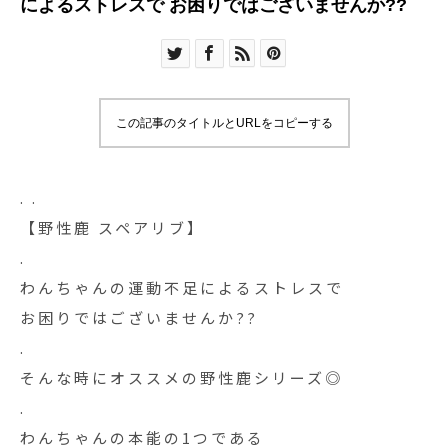
によるストレスで お困りではございませんか??
この記事のタイトルとURLをコピーする
. .
【野性鹿 スペアリブ】
.
わんちゃんの運動不足によるストレスで
お困りではございませんか??
.
そんな時にオススメの野性鹿シリーズ◎
.
わんちゃんの本能の1つである