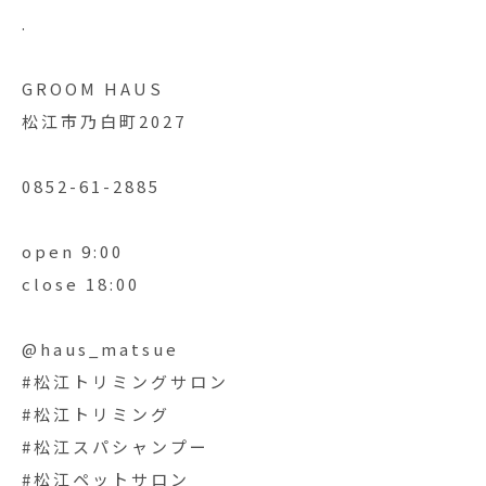
.
GROOM HAUS
松江市乃白町2027
0852-61-2885
open 9:00
close 18:00
@haus_matsue
#松江トリミングサロン
#松江トリミング
#松江スパシャンプー
#松江ペットサロン