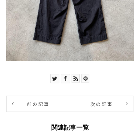
前の記事
次の記事
関連記事一覧