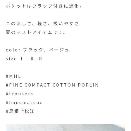
ポケットはフラップ付きに進化。
この涼しさ、軽さ、扱いやすさ
夏のマストアイテムです。
color ブラック、ベージュ
size Ⅰ . Ⅱ .Ⅲ
#MHL
#FINE COMPACT COTTON POPLIN
#trousers
#hausmatsue
#島根 #松江