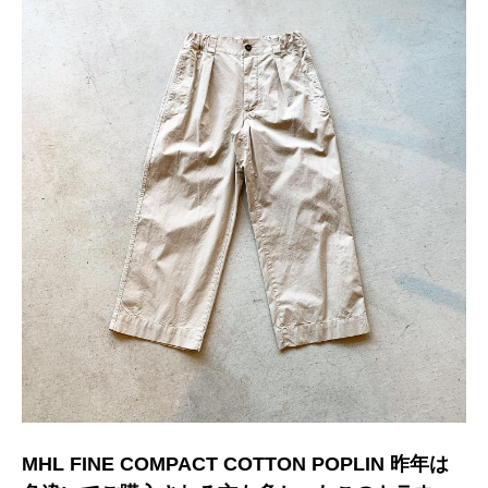
MHL FINE COMPACT COTTON POPLIN 昨年は