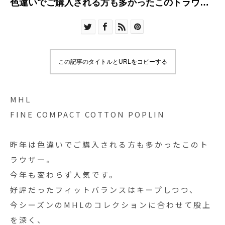
色違いでご購入される方も多かったこのトラウザ
ー
この記事のタイトルとURLをコピーする
MHL
FINE COMPACT COTTON POPLIN
昨年は色違いでご購入される方も多かったこのト
ラウザー。
今年も変わらず人気です。
好評だったフィットバランスはキープしつつ、
今シーズンのMHLのコレクションに合わせて股上
を深く、