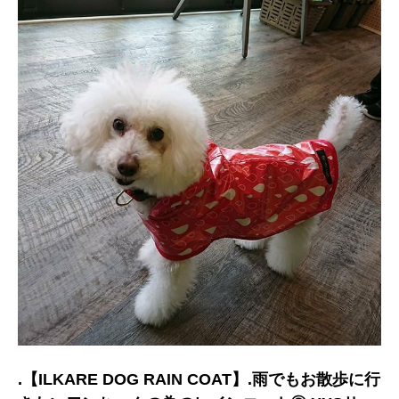
.【ILKARE DOG RAIN COAT】.雨でもお散歩に行