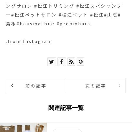
ングサロン #松江トリミング #松江スパシャンプ
ー#松江ペットサロン #松江ペット #松江#山陰#
島根#hausmathue #groomhaus
:from Instagram
前の記事
次の記事
関連記事一覧