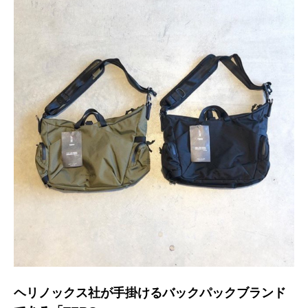
ヘリノックス社が手掛けるバックパックブランド