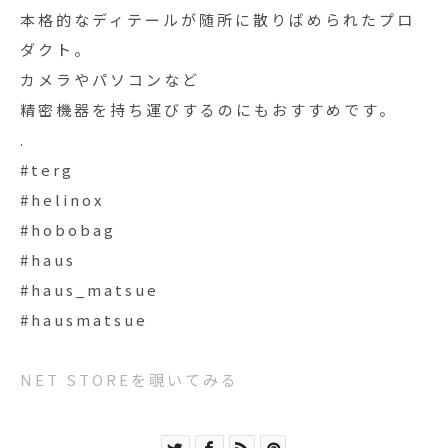
本格的なディテールが随所に散りばめられたプロ
ダクト。
カメラやパソコンなど
精密機器を持ち運びするのにもおすすめです。
.
#terg
#helinox
#hobobag
#haus
#haus_matsue
#hausmatsue
NET STOREを覗いてみる