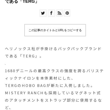
である「TERG」
この記事のタイトルとURLをコピーする
ヘリノックス社が手掛けるバックパックブランド
である「TERG」。
.
1680デニールの最高クラスの強度を誇るバリステ
ィックナイロンを本体素材にした、
TERGのHOBO BAGが新たに入荷しました。
MISTERY RANCHも採用しているマグネット式
のアタッチメントをストラップ部分に使用するな
ど、