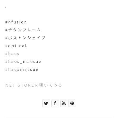
.
#hfusion
#チタンフレーム
#ボストンシェイプ
#optical
#haus
#haus_matsue
#hausmatsue
NET STOREを覗いてみる