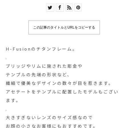
この記事のタイトルとURLをコピーする
H-Fusionのチタンフレーム。
.
ブリッジやリムに施された彫金や
テンプルの先端の形状など、
繊細で優美なデザインの数々が目を惹きます。
アセテートをテンプルに配置したモデルもござい
ます。
.
大きすぎないレンズのサイズ感なので
お顔の小さなお客様にもおすすめです。