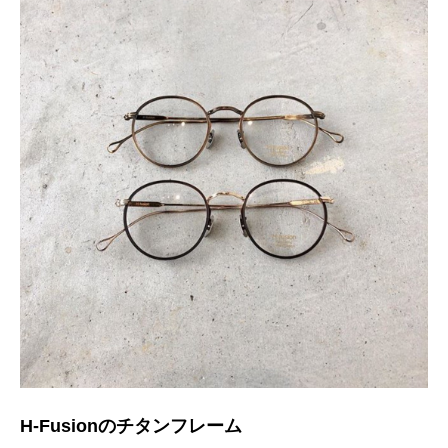
H-Fusionのチタンフレーム