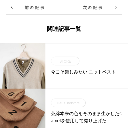
前の記事
次の記事
関連記事一覧
STORE
今こそ楽しみたい ニットベスト
Haus_netstore
茶綿本来の色をそのまま生かしたc
amelを使用して織り上げた…