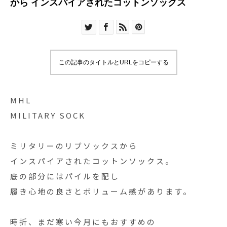
から インスパイアされたコットンソックス
この記事のタイトルとURLをコピーする
MHL
MILITARY SOCK
ミリタリーのリブソックスから
インスパイアされたコットンソックス。
底の部分にはパイルを配し
履き心地の良さとボリューム感があります。
時折、まだ寒い今月にもおすすめの