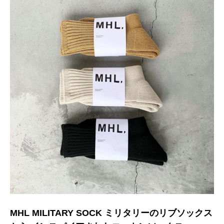
MHL MILITARY SOCK ミリタリーのリブソックス