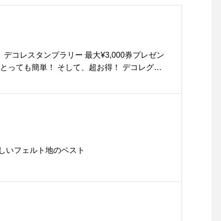
！ デコレスタンプラリー 最大¥3,000券プレゼン
とっても簡単！ そして、超お得！ デコレグル
恒例のスタンプラリーを今年も開催
しいフェルト地のベスト