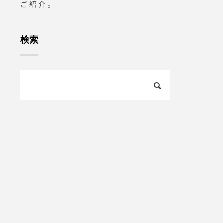
ご紹介。
検索