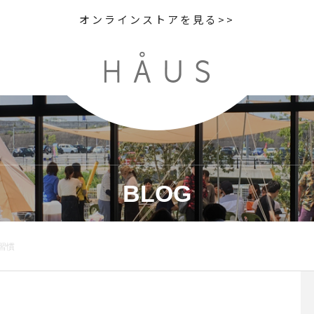
オンラインストアを見る>>
BLOG
習慣