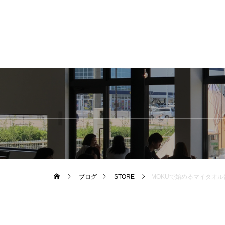
ブログ
STORE
MOKUで始めるマイタオル