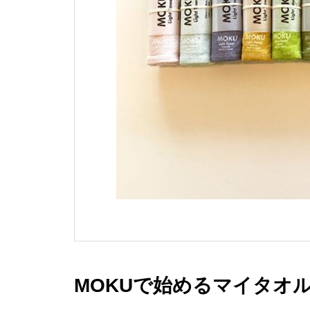
MOKUで始めるマイタオ