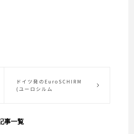
ドイツ発のEuroSCHIRM
(ユーロシルム
記事一覧