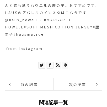
んと感も漂うハウエルの鹿の子。おすすめです。
HAUSのアパレルのインスタはこちらです︎
@haus_howell ．#MARGARET
HOWELL#SOFT MESH COTTON JERSEY#鹿
の子#hausmatsue
:from Instagram
前の記事
次の記事
関連記事一覧