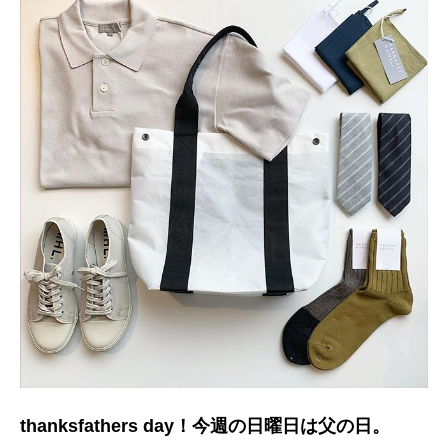
thanksfathers day！今週の日曜日は父の日。