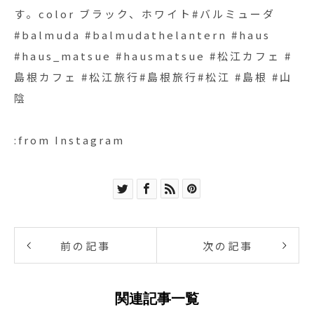
す。color ブラック、ホワイト#バルミューダ
#balmuda #balmudathelantern #haus
#haus_matsue #hausmatsue #松江カフェ #
島根カフェ #松江旅行#島根旅行#松江 #島根 #山
陰
:from Instagram
前の記事
次の記事
関連記事一覧