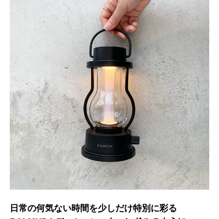
日常の何気ない時間を少しだけ特別に彩る