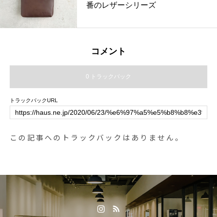
番のレザーシリーズ
コメント
0 トラックバック
トラックバックURL
この記事へのトラックバックはありません。