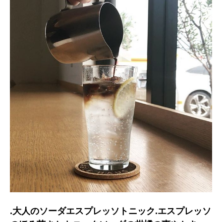
.大人のソーダエスプレッソトニック.エスプレッソ