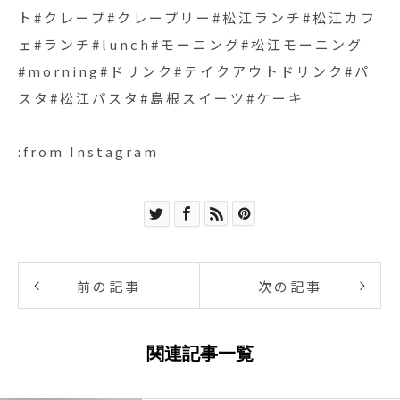
ト#クレープ#クレープリー#松江ランチ#松江カフ
ェ#ランチ#lunch#モーニング#松江モーニング
#morning#ドリンク#テイクアウトドリンク#パ
スタ#松江パスタ#島根スイーツ#ケーキ
:from Instagram
前の記事
次の記事
関連記事一覧