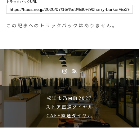
トラックバックURL
この記事へのトラックバックはありません。
松江市乃白町2027
ストア直通ダイヤル
CAFE直通ダイヤル
Copyright © 2015