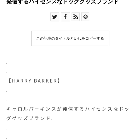
発信するハイセンスなドッググッズブランド
この記事のタイトルとURLをコピーする
.
.
【HARRY BARKER】
.
.
キャロルパーキンスが発信するハイセンスなドッ
ググッズブランド。
.
.