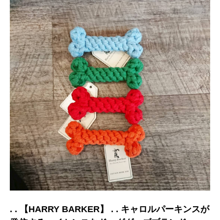
. . 【HARRY BARKER】 . . キャロルパーキンスが