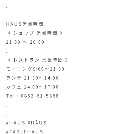
.
HÅUS営業時間
《 ショップ 営業時間 》
11:00 〜 20:00
.
《 レストラン 営業時間 》
モーニング9:00〜11:00
ランチ 11:30〜14:00
カフェ 14:00〜17:00
Tel : 0852-61-5888
.
.
#HAUS #HÅUS
#TABLEHAUS