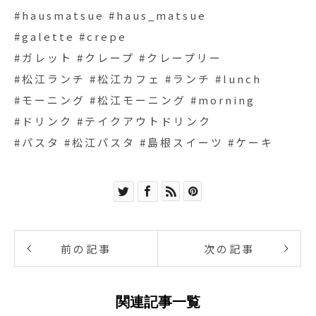
#hausmatsue #haus_matsue
#galette #crepe
#ガレット #クレープ #クレープリー
#松江ランチ #松江カフェ #ランチ #lunch
#モーニング #松江モーニング #morning
#ドリンク #テイクアウトドリンク
#パスタ #松江パスタ #島根スイーツ #ケーキ
前の記事
次の記事
関連記事一覧