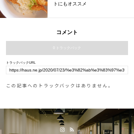
トにもオススメ
コメント
0 トラックバック
トラックバックURL
この記事へのトラックバックはありません。