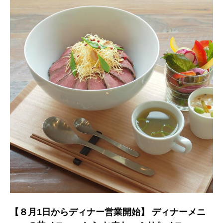
【８月1日からディナー営業開始】 ディナーメニ