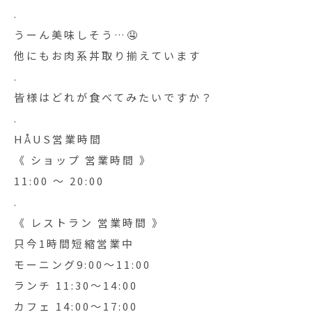
.
うーん美味しそう…🤤
他にもお肉系丼取り揃えています
.
皆様はどれが食べてみたいですか？
.
HÅUS営業時間
《 ショップ 営業時間 》
11:00 〜 20:00
.
《 レストラン 営業時間 》
只今1時間短縮営業中
モーニング9:00〜11:00
ランチ 11:30〜14:00
カフェ 14:00〜17:00