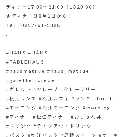
ディナー17:00〜21:00（LO20:30）
★ディナーは8月1日から！
Tel : 0852-61-5888
.
.
#HAUS #HÅUS
#TABLEHAUS
#hausmatsue #haus_matsue
#galette #crepe
#ガレット #クレープ #クレープリー
#松江ランチ #松江カフェ #ランチ #lunch
#モーニング #松江モーニング #morning
#ディナー #松江ディナー #おしゃれ丼
#ドリンク #テイクアウトドリンク
#パスタ #松江パスタ #島根スイーツ #ケーキ