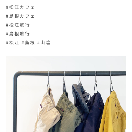
#松江カフェ
#島根カフェ
#松江旅行
#島根旅行
#松江 #島根 #山陰