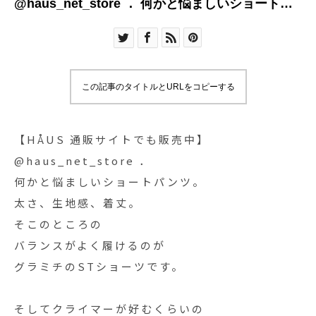
@haus_net_store ． 何かと悩ましいショートパ
ンツ
この記事のタイトルとURLをコピーする
【HÅUS 通販サイトでも販売中】
@haus_net_store ．
何かと悩ましいショートパンツ。
太さ、生地感、着丈。
そこのところの
バランスがよく履けるのが
グラミチのSTショーツです。
そしてクライマーが好むくらいの