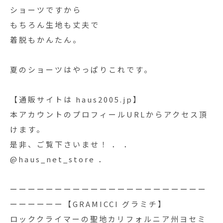
ショーツですから
もちろん生地も丈夫で
着脱もかんたん。
夏のショーツはやっぱりこれです。
【通販サイトは haus2005.jp】
本アカウントのプロフィールURLからアクセス頂
けます。
是非、ご覧下さいませ！ ． ．
@haus_net_store ．
ーーーーーーーーーーーーーーーーーーーーーー
ーーーーーー【GRAMICCI グラミチ】
ロッククライマーの聖地カリフォルニア州ヨセミ