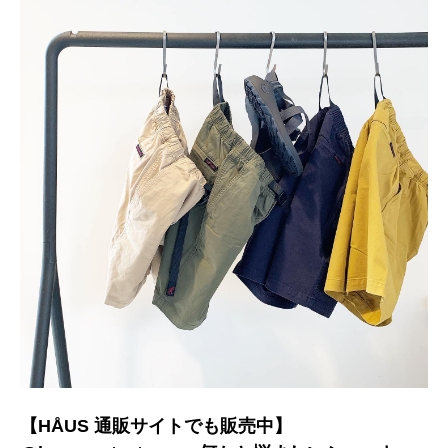
【HÅUS 通販サイトでも販売中】