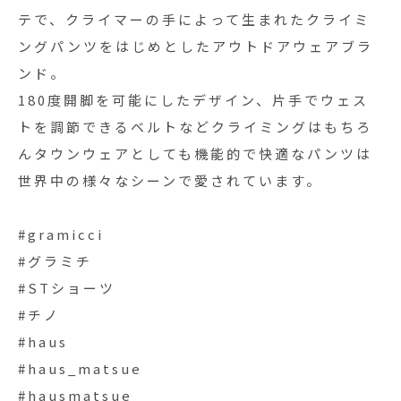
テで、クライマーの手によって生まれたクライミ
ングパンツをはじめとしたアウトドアウェアブラ
ンド。
180度開脚を可能にしたデザイン、片手でウェス
トを調節できるベルトなどクライミングはもちろ
んタウンウェアとしても機能的で快適なパンツは
世界中の様々なシーンで愛されています。
#gramicci
#グラミチ
#STショーツ
#チノ
#haus
#haus_matsue
#hausmatsue