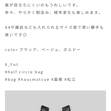
傷が目立ちにくいのもうれしいです。
年々、やらかく馴染み、経年変化も楽しめます。
A4や雑誌なども入れられるサイズ感で使い勝手も
良いです◎
color ブラック、ベージュ、ボルドー
#_Fot
#half circle bag
#bag #hausmatsue #島根 #松江