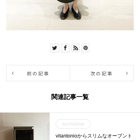
前の記事
次の記事
関連記事一覧
INSTAGRAM
vitantonioからスリムなオーブント