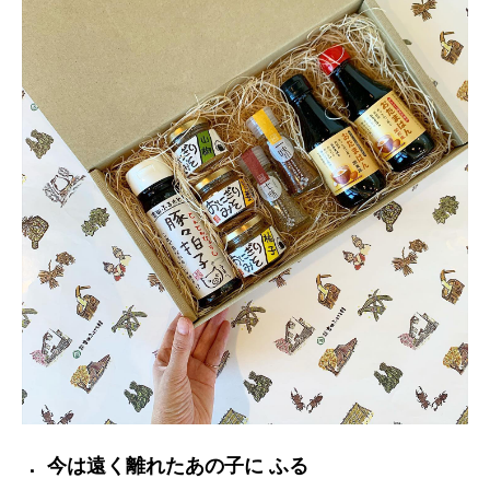
． 今は遠く離れたあの子に ふる