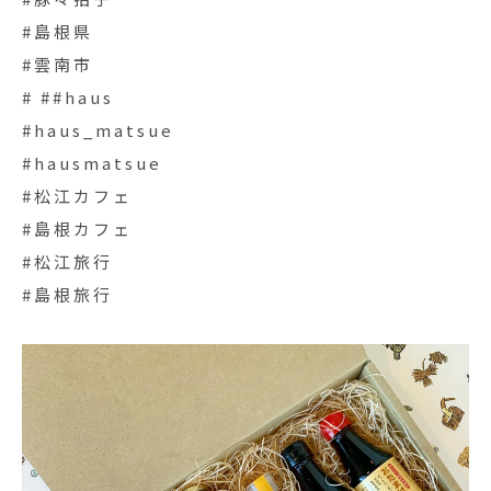
#島根県
#雲南市
# ##haus
#haus_matsue
#hausmatsue
#松江カフェ
#島根カフェ
#松江旅行
#島根旅行