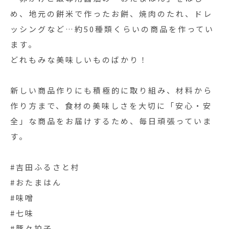
め、地元の餅米で作ったお餅、焼肉のたれ、ドレ
ッシングなど…約50種類くらいの商品を作ってい
ます。
どれもみな美味しいものばかり！
新しい商品作りにも積極的に取り組み、材料から
作り方まで、食材の美味しさを大切に「安心・安
全」な商品をお届けするため、毎日頑張っていま
す。
#吉田ふるさと村
#おたまはん
#味噌
#七味
#豚々拍子