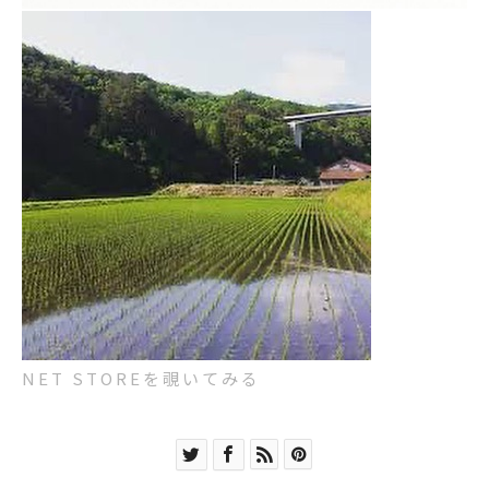
NET STOREを覗いてみる