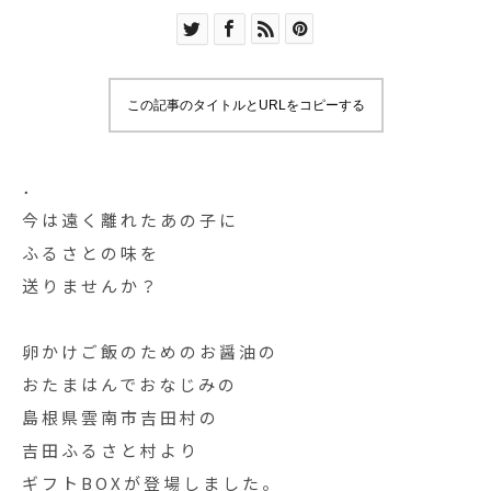
この記事のタイトルとURLをコピーする
．
今は遠く離れたあの子に
ふるさとの味を
送りませんか？
卵かけご飯のためのお醤油の
おたまはんでおなじみの
島根県雲南市吉田村の
吉田ふるさと村より
ギフトBOXが登場しました。