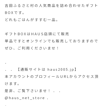
吉田ふるさと村の人気商品を詰め合わせたギフト
BOXです。
どれもごはんがすすむ一品。
ギフトBOXはHAUS店頭にて販売
単品ですとオンラインでも販売しておりますので
ぜひ、ご利用くださいませ！
．
． ． 【通販サイトは haus2005.jp】
本アカウントのプロフィールURLからアクセス頂
けます。
是非、ご覧下さいませ！ ． ．
@haus_net_store ．
．