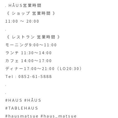
. HÅUS営業時間
《 ショップ 営業時間 》
11:00 〜 20:00
.
《 レストラン 営業時間 》
モーニング9:00〜11:00
ランチ 11:30〜14:00
カフェ 14:00〜17:00
ディナー17:00〜21:00（LO20:30）
Tel : 0852-61-5888
.
.
#HAUS #HÅUS
#TABLEHAUS
#hausmatsue #haus_matsue