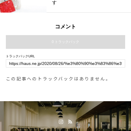
す
コメント
0 トラックバック
トラックバックURL
この記事へのトラックバックはありません。