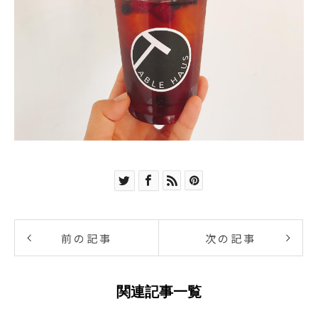
前の記事
次の記事
関連記事一覧