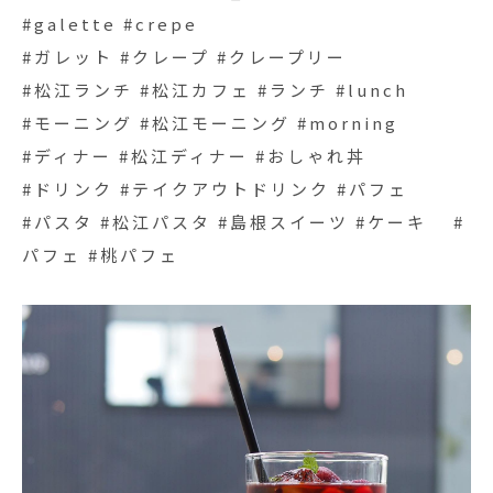
#galette #crepe
#ガレット #クレープ #クレープリー
#松江ランチ #松江カフェ #ランチ #lunch
#モーニング #松江モーニング #morning
#ディナー #松江ディナー #おしゃれ丼
#ドリンク #テイクアウトドリンク #パフェ
#パスタ #松江パスタ #島根スイーツ #ケーキ #
パフェ #桃パフェ