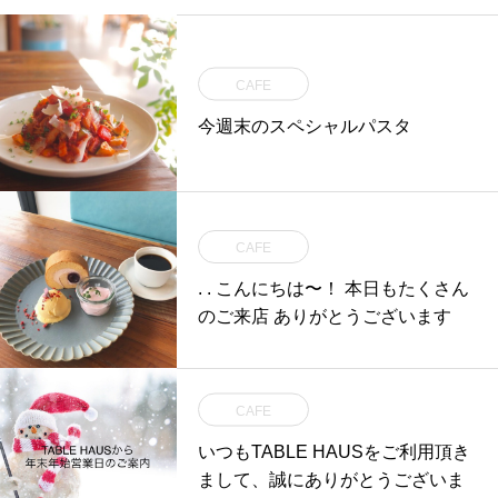
CAFE
今週末のスペシャルパスタ
CAFE
. . こんにちは〜！ 本日もたくさん
のご来店 ありがとうございます
CAFE
いつもTABLE HAUSをご利用頂き
まして、誠にありがとうございま