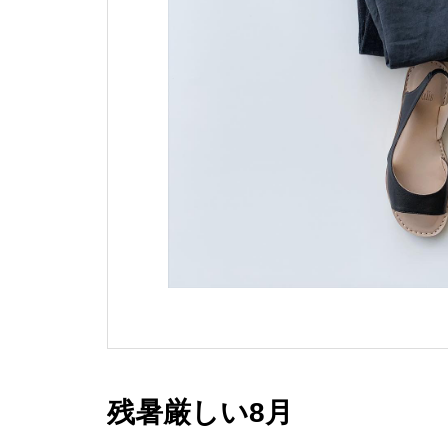
残暑厳しい8月