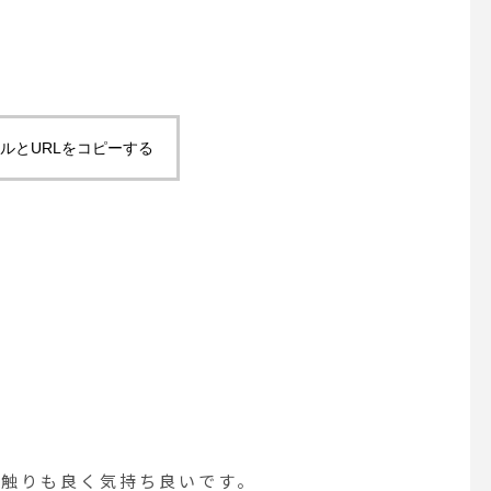
ルとURLをコピーする
触りも良く気持ち良いです。