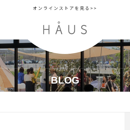
オンラインストアを見る>>
BLOG