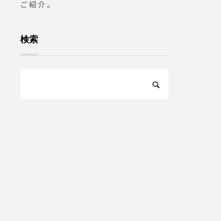
ご紹介。
検索