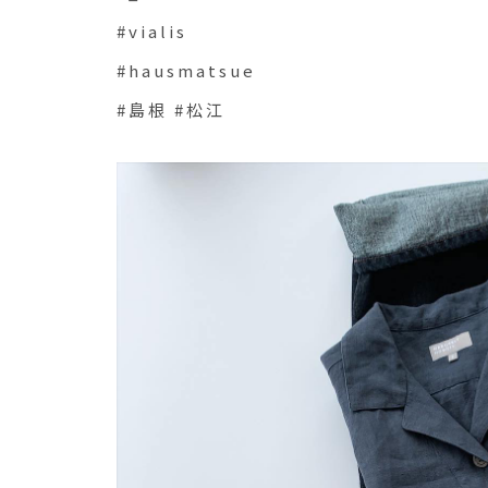
#vialis
#hausmatsue
#島根 #松江