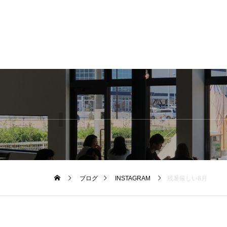
ブログ
INSTAGRAM
残暑厳しい8月