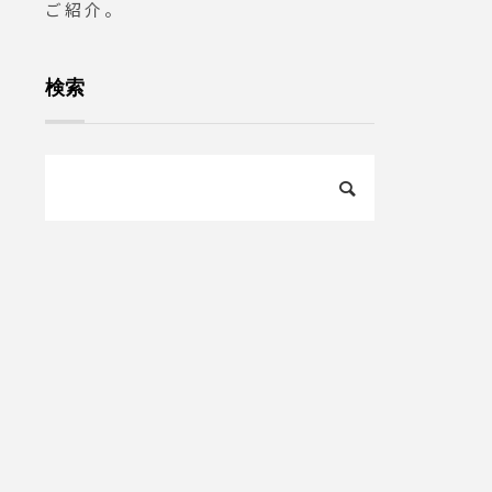
ご紹介。
検索