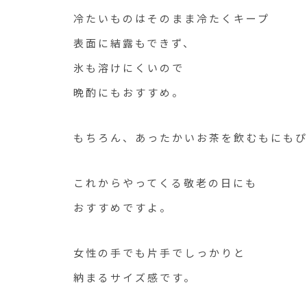
冷たいものはそのまま冷たくキープ
表面に結露もできず、
氷も溶けにくいので
晩酌にもおすすめ。
もちろん、あったかいお茶を飲むもにもひ
これからやってくる敬老の日にも
おすすめですよ。
女性の手でも片手でしっかりと
納まるサイズ感です。