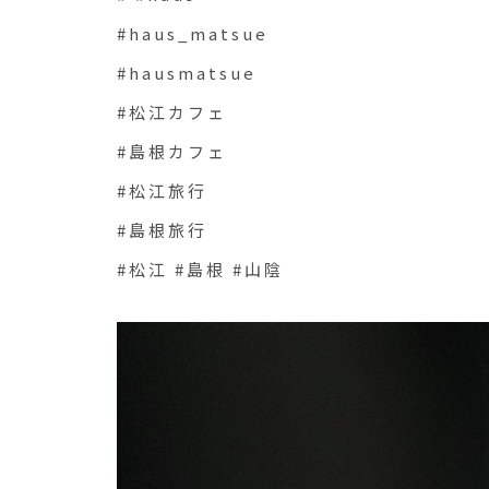
#haus_matsue
#hausmatsue
#松江カフェ
#島根カフェ
#松江旅行
#島根旅行
#松江 #島根 #山陰