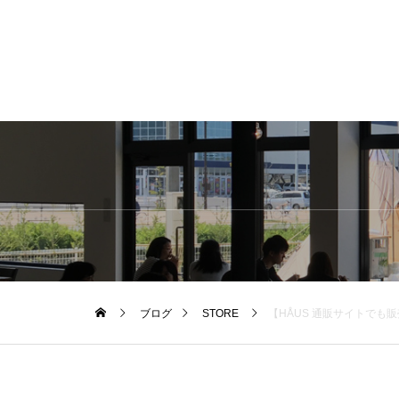
ブログ
STORE
【HÅUS 通販サイトでも販売