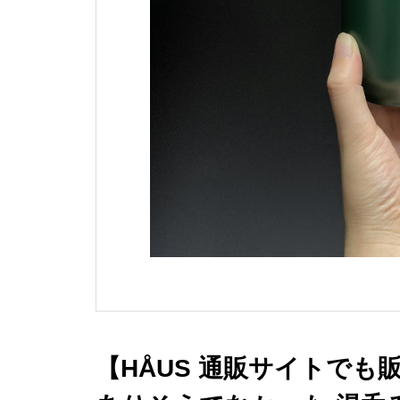
【HÅUS 通販サイトでも販売