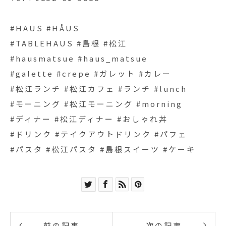
#HAUS #HÅUS
#TABLEHAUS #島根 #松江
#hausmatsue #haus_matsue
#galette #crepe #ガレット #カレー
#松江ランチ #松江カフェ #ランチ #lunch
#モーニング #松江モーニング #morning
#ディナー #松江ディナー #おしゃれ丼
#ドリンク #テイクアウトドリンク #パフェ
#パスタ #松江パスタ #島根スイーツ #ケーキ
前の記事
次の記事