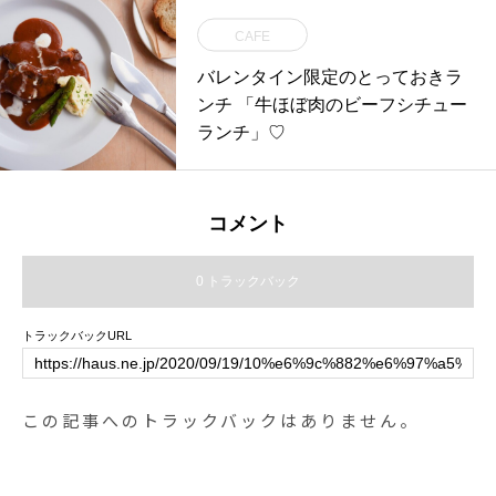
CAFE
バレンタイン限定のとっておきラ
ンチ 「牛ほぼ肉のビーフシチュー
ランチ」♡
コメント
0 トラックバック
トラックバックURL
この記事へのトラックバックはありません。