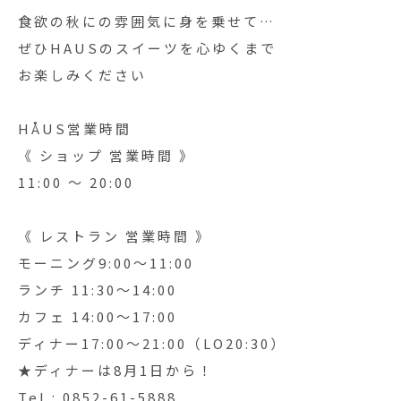
食欲の秋にの雰囲気に身を乗せて…
ぜひHAUSのスイーツを心ゆくまで
お楽しみください
HÅUS営業時間
《 ショップ 営業時間 》
11:00 〜 20:00
《 レストラン 営業時間 》
モーニング9:00〜11:00
ランチ 11:30〜14:00
カフェ 14:00〜17:00
ディナー17:00〜21:00（LO20:30）
★ディナーは8月1日から！
Tel : 0852-61-5888