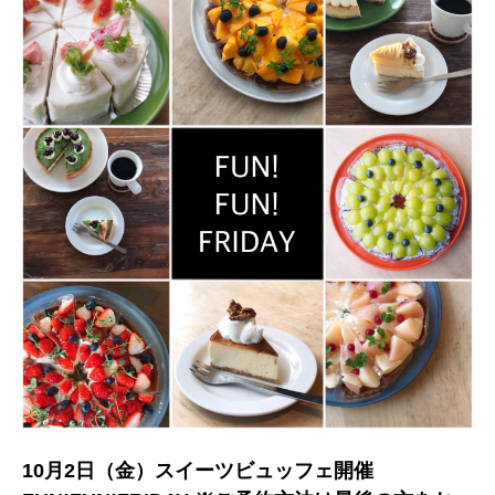
10月2日（金）スイーツビュッフェ開催