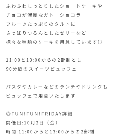
ふわふわしっとりしたショートケーキや
チョコが濃厚なガトーショコラ
フルーツたっぷりのタルトに
さっぱりつるんとしたゼリーなど
様々な種類のケーキを用意しています◎
11:00と13:00からの2部制とし
90分間のスイーツビュッフェ
パスタやカレーなどのランチやドリンクも
ビュッフェで用意いたします️
◎FUN!FUN!FRIDAY詳細
開催日:10月2日（金）
時間:11:00からと13:00からの2部制