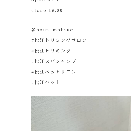
close 18:00
@haus_matsue
#松江トリミングサロン
#松江トリミング
#松江スパシャンプー
#松江ペットサロン
#松江ペット