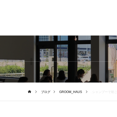
ブログ
GROOM_HAUS
. シャンプーで初