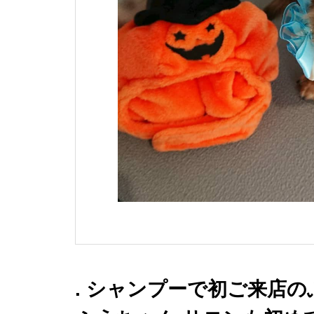
. シャンプーで初ご来店の