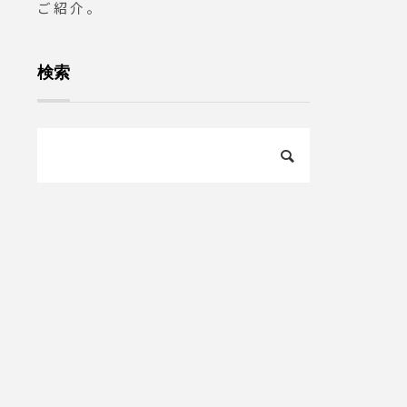
ご紹介。
検索