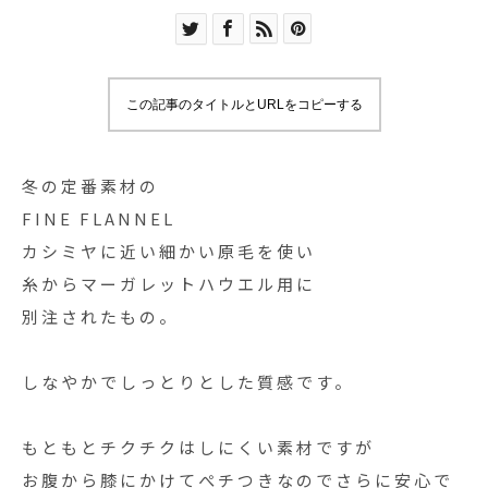
この記事のタイトルとURLをコピーする
冬の定番素材の
FINE FLANNEL
カシミヤに近い細かい原毛を使い
糸からマーガレットハウエル用に
別注されたもの。
しなやかでしっとりとした質感です。
もともとチクチクはしにくい素材ですが
お腹から膝にかけてぺチつきなのでさらに安心で