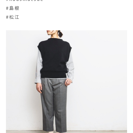
#島根
#松江