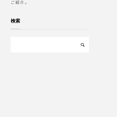
ご紹介。
検索