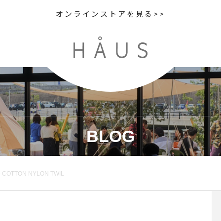
オンラインストアを見る>>
BLOG
OTTON NYLON TWIL