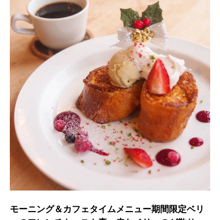
モーニング＆カフェタイムメニュー期間限定ベリ