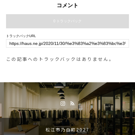
コメント
0 トラックバック
トラックバックURL
この記事へのトラックバックはありません。
松江市乃白町2027