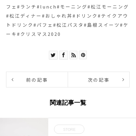
フェ#ランチ#lunch#モーニング#松江モーニング
#松江ディナー#おしゃれ丼#ドリンク#テイクアウ
トドリンク#パフェ#松江パスタ#島根スイーツ#ケ
ーキ#クリスマス2020
前の記事
次の記事
関連記事一覧
STORE