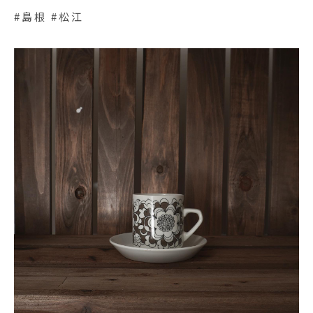
#島根 #松江