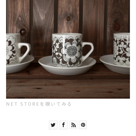
NET STOREを覗いてみる