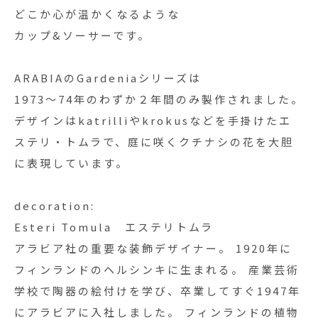
どこか心が温かくなるような
カップ&ソーサーです。
ARABIAのGardeniaシリーズは
1973～74年のわずか２年間のみ製作されました。
デザインはkatrilliやkrokusなどを手掛けたエ
ステリ・トムラで、庭に咲くクチナシの花を大胆
に表現しています。
decoration:
Esteri Tomula エステリトムラ
アラビア社の重要な装飾デザイナー。 1920年に
フィンランドのヘルシンキに生まれる。 産業芸術
学校で陶器の絵付けを学び、卒業してすぐ1947年
にアラビアに入社しました。 フィンランドの植物