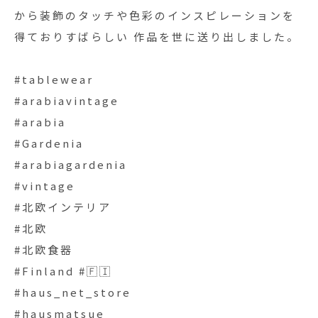
から装飾のタッチや色彩のインスピレーションを
得ておりすばらしい 作品を世に送り出しました。
#tablewear
#arabiavintage
#arabia
#Gardenia
#arabiagardenia
#vintage
#北欧インテリア
#北欧
#北欧食器
#Finland #🇫🇮
#haus_net_store
#hausmatsue