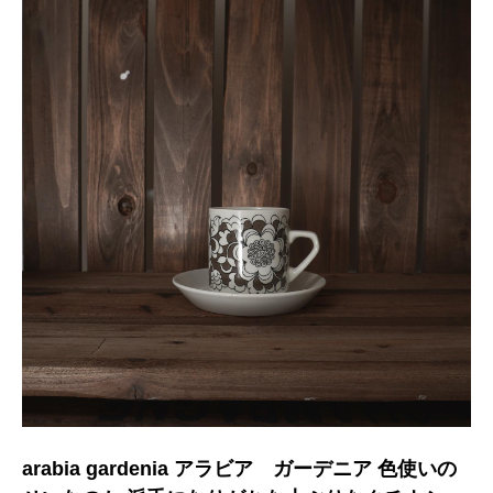
arabia gardenia アラビア ガーデニア 色使いの