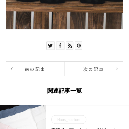
前の記事
次の記事
関連記事一覧
Haus_netstore