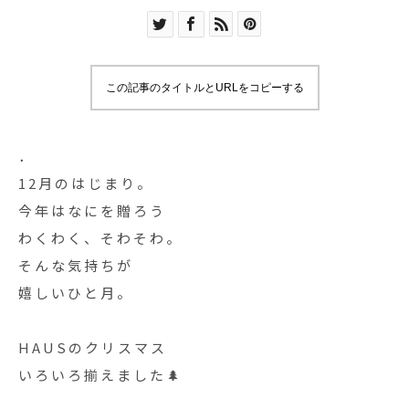
この記事のタイトルとURLをコピーする
．
12月のはじまり。
今年はなにを贈ろう
わくわく、そわそわ。
そんな気持ちが
嬉しいひと月。
HAUSのクリスマス
いろいろ揃えました🌲