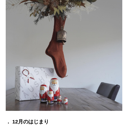
． 12月のはじまり