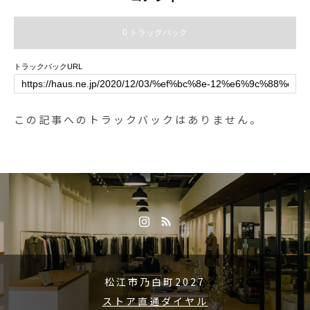
0 トラックバック
トラックバックURL
この記事へのトラックバックはありません。
松江市乃白町2027
ストア直通ダイヤル