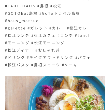
#TABLEHAUS #島根 #松江
#GOTOEat島根 #GoToトラベル島根
#haus_matsue
#galette #ガレット #カレー #松江カレー
#松江ランチ #松江カフェ #ランチ #lunch
#モーニング #松江モーニング
#松江ディナー #おしゃれ丼
#ドリンク #テイクアウトドリンク #パフェ
#松江パスタ #島根スイーツ #ケーキ