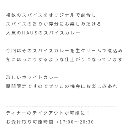
複数のスパイスをオリジナルで調合し
スパイスの香りが存分にお楽しみ頂ける
人気のHAUSのスパイスカレー
今回はそのスパイスカレーを生クリームで煮込み
冬にほっこりするような仕上がりになっています
珍しいホワイトカレー
期間限定ですのでぜひこの機会にお楽しみあれ
__________________________________
ディナーのテイクアウトが可能に！
お受け取り可能時間→17:00〜20:30