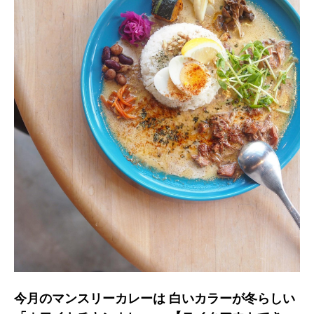
今月のマンスリーカレーは 白いカラーが冬らしい