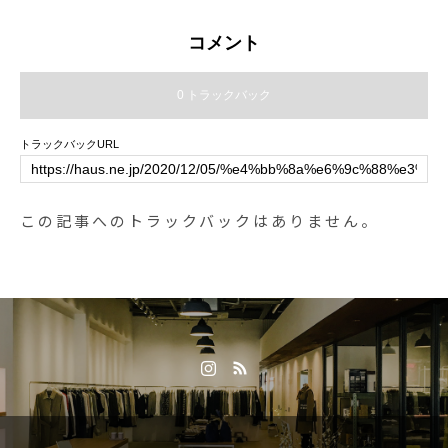
コメント
0 トラックバック
トラックバックURL
この記事へのトラックバックはありません。