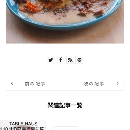
前の記事
次の記事
関連記事一覧