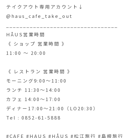
テイクアウト専用アカウント↓
@haus_cafe_take_out
_________________________________
HÅUS営業時間
《 ショップ 営業時間 》
11:00 〜 20:00
《 レストラン 営業時間 》
モーニング9:00〜11:00
ランチ 11:30〜14:00
カフェ 14:00〜17:00
ディナー17:00〜21:00（LO20:30）
Tel : 0852-61-5888
#CAFE #HAUS #HÅUS #松江旅行 #島根旅行