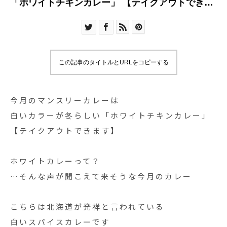
「ホワイトチキンカレー」 【テイクアウトできま
す】 ホワイ
この記事のタイトルとURLをコピーする
今月のマンスリーカレーは
白いカラーが冬らしい「ホワイトチキンカレー」
【テイクアウトできます】
ホワイトカレーって？
…そんな声が聞こえて来そうな今月のカレー
こちらは北海道が発祥と言われている
白いスパイスカレーです︎