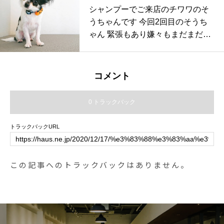
シャンプーでご来店のチワワのそ
うちゃんです 今回2回目のそうち
ゃん️ 緊張もあり嫌々️もまだまだあ
ります
コメント
0 トラックバック
トラックバックURL
この記事へのトラックバックはありません。