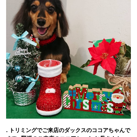
. トリミングでご来店のダックスのココアちゃんで