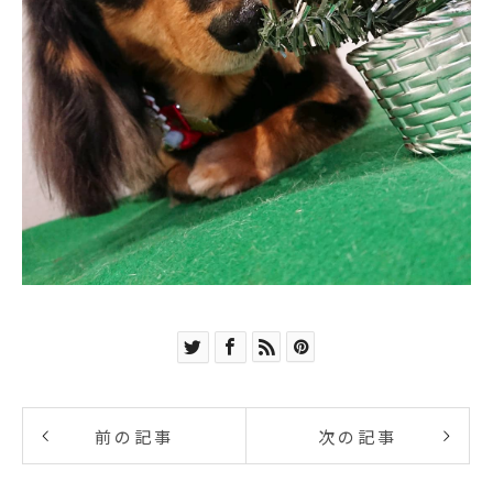
前の記事
次の記事