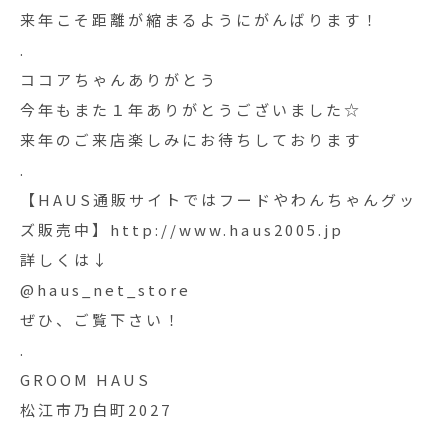
来年こそ距離が縮まるようにがんばります！
.
ココアちゃんありがとう
今年もまた１年ありがとうございました☆
来年のご来店楽しみにお待ちしております
.
【HAUS通販サイトではフードやわんちゃんグッ
ズ販売中】http://www.haus2005.jp
詳しくは↓
@haus_net_store
ぜひ、ご覧下さい！
.
GROOM HAUS
松江市乃白町2027