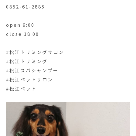
0852-61-2885
open 9:00
close 18:00
#松江トリミングサロン
#松江トリミング
#松江スパシャンプー
#松江ペットサロン
#松江ペット