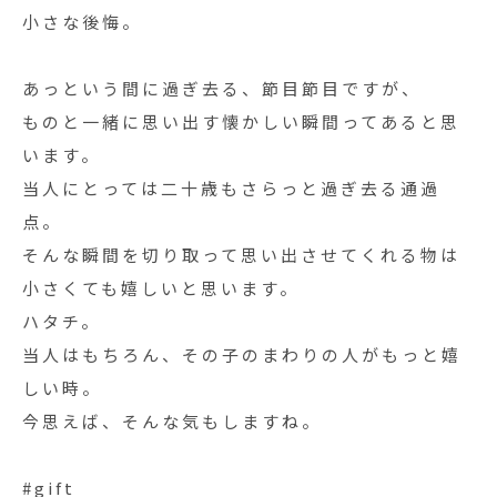
小さな後悔。
あっという間に過ぎ去る、節目節目ですが、
ものと一緒に思い出す懐かしい瞬間ってあると思
います。
当人にとっては二十歳もさらっと過ぎ去る通過
点。
そんな瞬間を切り取って思い出させてくれる物は
小さくても嬉しいと思います。
ハタチ。
当人はもちろん、その子のまわりの人がもっと嬉
しい時。
今思えば、そんな気もしますね。
#gift