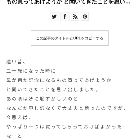
もの買ってあげようか と聞いてきたことを思い出
しまし
この記事のタイトルとURLをコピーする
遠い昔、
二十歳になった時に
母が何か記念になるもの買ってあげようか
と聞いてきたことを思い出しました。
あの頃は妙に恥ずかしいのと
なんだか申し訳なくて大丈夫と断ったのですが、
今思えば、
やっぱり一つは買ってもらっておけばよかった
な…と