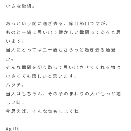
小さな後悔。
あっという間に過ぎ去る、節目節目ですが、
ものと一緒に思い出す懐かしい瞬間ってあると思
います。
当人にとっては二十歳もさらっと過ぎ去る通過
点。
そんな瞬間を切り取って思い出させてくれる物は
小さくても嬉しいと思います。
ハタチ。
当人はもちろん、その子のまわりの人がもっと嬉
しい時。
今思えば、そんな気もしますね。
#gift