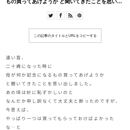
もの買ってあげようか と聞いてきたことを思い出
しまし
この記事のタイトルとURLをコピーする
遠い昔、
二十歳になった時に
母が何か記念になるもの買ってあげようか
と聞いてきたことを思い出しました。
あの頃は妙に恥ずかしいのと
なんだか申し訳なくて大丈夫と断ったのですが、
今思えば、
やっぱり一つは買ってもらっておけばよかった
な…と