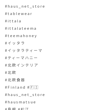
#haus_net_store
#tablewear
#ittala
#ittalateema
#teemahoney
#イッタラ
#イッタラティーマ
#ティーマハニー
#北欧インテリア
#北欧
#北欧食器
#Finland #🇫🇮
#haus_net_store
#hausmatsue
#島根 #松江