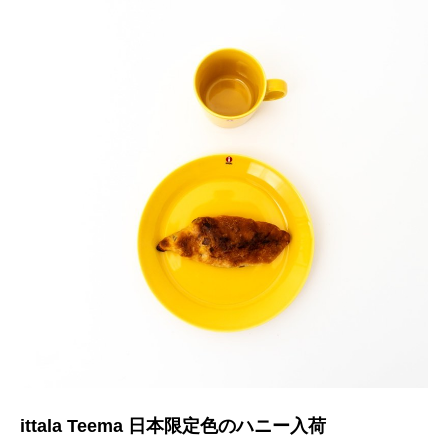
ittala Teema 日本限定色のハニー入荷