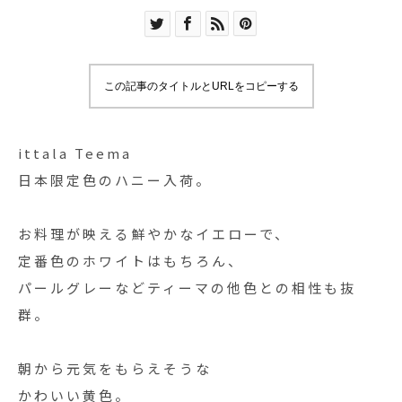
この記事のタイトルとURLをコピーする
ittala Teema
日本限定色のハニー入荷。
お料理が映える鮮やかなイエローで、
定番色のホワイトはもちろん、
パールグレーなどティーマの他色との相性も抜
群。
朝から元気をもらえそうな
かわいい黄色。