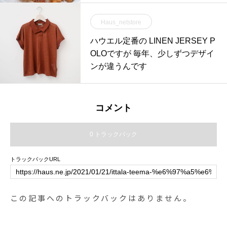
Haus_netstore
ハウエル定番の LINEN JERSEY P
OLOですが 毎年、少しずつデザイ
ンが違うんです
コメント
0 トラックバック
トラックバックURL
この記事へのトラックバックはありません。