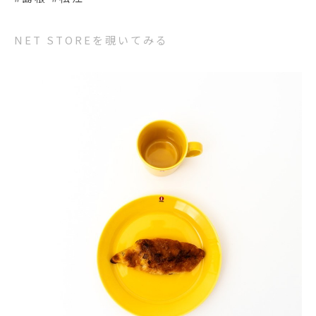
NET STOREを覗いてみる