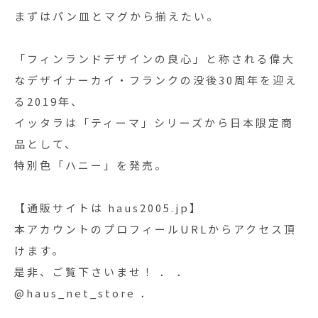
まずはパン皿とマグから揃えたい。
「フィンランドデザインの良心」と称される偉大
なデザイナーカイ・フランクの没後30周年を迎え
る2019年、
イッタラは「ティーマ」シリーズから日本限定商
品として、
特別色「ハニー」を発売。
【通販サイトは haus2005.jp】
本アカウントのプロフィールURLからアクセス頂
けます。
是非、ご覧下さいませ！ ． ．
@haus_net_store ．