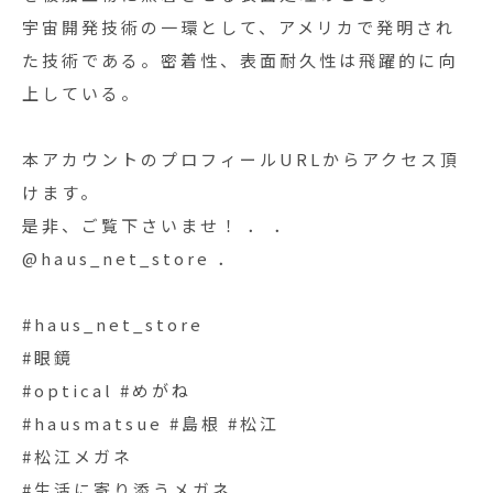
宇宙開発技術の一環として、アメリカで発明され
た技術である。密着性、表面耐久性は飛躍的に向
上している。
本アカウントのプロフィールURLからアクセス頂
けます。
是非、ご覧下さいませ！ ． ．
@haus_net_store ．
#haus_net_store
#眼鏡
#optical #めがね
#hausmatsue #島根 #松江
#松江メガネ
#生活に寄り添うメガネ