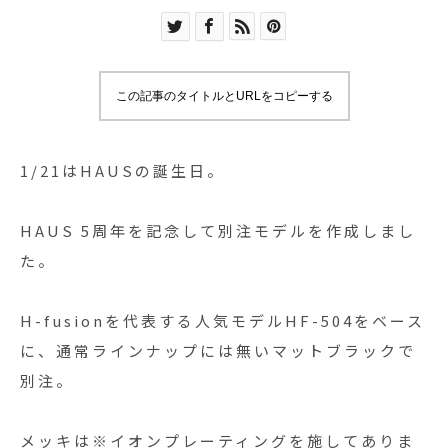
この記事のタイトルとURLをコピーする
1/21はHAUSの誕生日。
HAUS 5周年を記念して別注モデルを作成しまし
た。
H-fusionを代表する人気モデルHF-504をベース
に、通常ラインナップには無いマットブラックで
別注。
メッキは※イオンプレーティングを施してありま