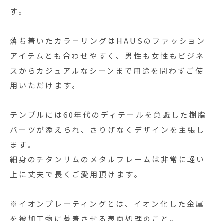
す。
落ち着いたカラーリングはHAUSのファッション
アイテムとも合わせやすく、男性も女性もビジネ
スからカジュアルなシーンまで用途を問わずご使
用いただけます。
テンプルには60年代のディテールを意識した樹脂
パーツが添えられ、さりげなくデザインを主張し
ます。
細身のチタンリムのメタルフレームは非常に軽い
上に丈夫で長くご愛用頂けます。
※イオンプレーティングとは、イオン化した金属
を被加工物に蒸着させる表面処理のこと。