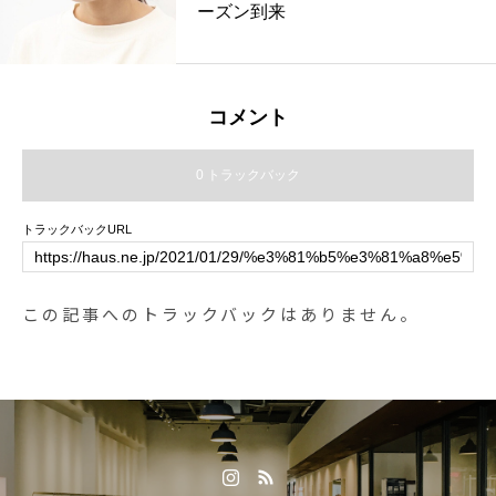
ーズン到来
コメント
0 トラックバック
トラックバックURL
この記事へのトラックバックはありません。