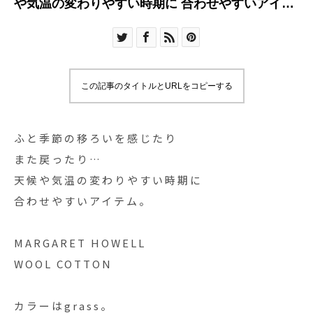
や気温の変わりやすい時期に 合わせやすいアイテ
ム
この記事のタイトルとURLをコピーする
ふと季節の移ろいを感じたり
また戻ったり…
天候や気温の変わりやすい時期に
合わせやすいアイテム。
MARGARET HOWELL
WOOL COTTON
カラーはgrass。