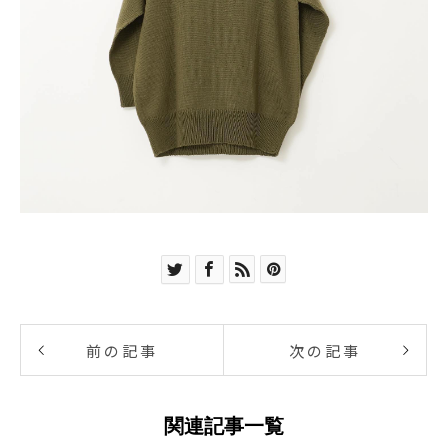
前の記事
次の記事
関連記事一覧