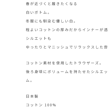
春が近づくと履きたくなる
白いボトム。
冬服にも馴染む優しい白。
程よいコットンの厚みだからインナーが
シルエットも
ゆったりとマニッシュでリラックスした
コットン素材を使用したトラウザーズ。
後ろ身頃にボリュームを持たせたシルエッ
ム。
日本製
コットン 100%