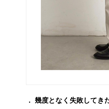
． 幾度となく失敗してきた