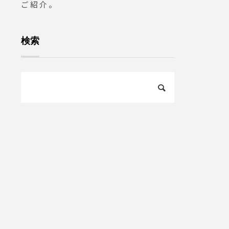
ご紹介。
検索