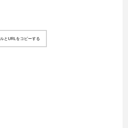
ルとURLをコピーする