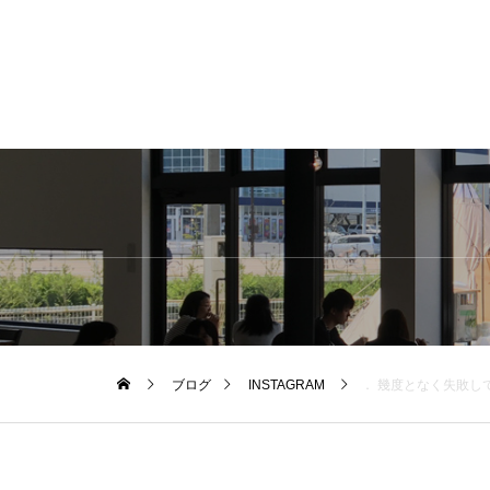
ブログ
INSTAGRAM
． 幾度となく失敗し