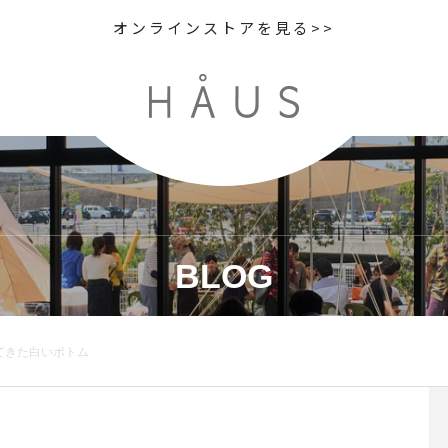
オンラインストアを見る>>
BLOG
てきた白いボトム