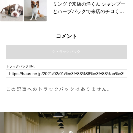
ミングで来店の洋くん シャンプー
とハーブパックで来店のチロくん
シャンプ
コメント
0 トラックバック
トラックバックURL
この記事へのトラックバックはありません。