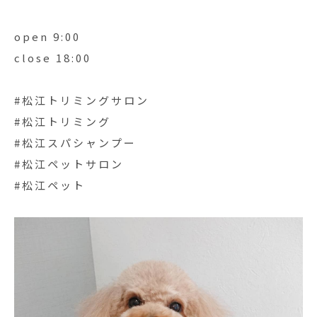
open 9:00
close 18:00
#松江トリミングサロン
#松江トリミング
#松江スパシャンプー
#松江ペットサロン
#松江ペット