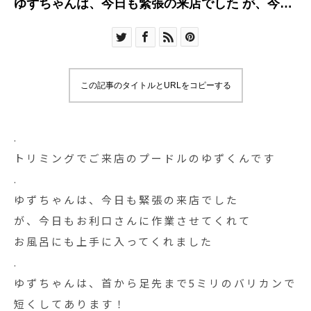
ゆずちゃんは、今日も緊張の来店でした が、今日
もお利口さ
この記事のタイトルとURLをコピーする
.
トリミングでご来店のプードルのゆずくんです
.
ゆずちゃんは、今日も緊張の来店でした
が、今日もお利口さんに作業させてくれて
お風呂にも上手に入ってくれました
.
ゆずちゃんは、首から足先まで5ミリのバリカンで
短くしてあります！