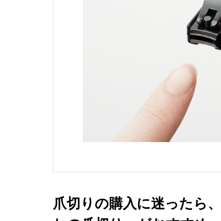
爪切りの購入に迷ったら