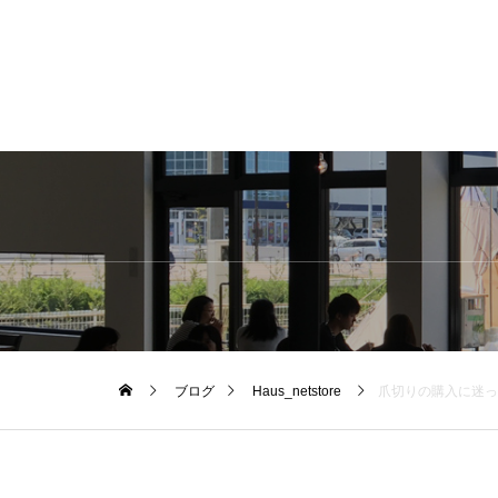
ブログ
Haus_netstore
爪切りの購入に迷っ