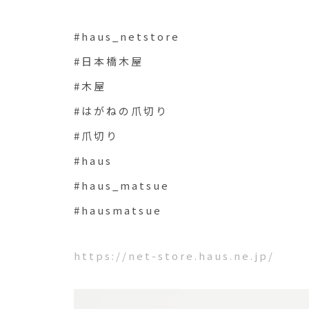
#haus_netstore
#日本橋木屋
#木屋
#はがねの爪切り
#爪切り
#haus
#haus_matsue
#hausmatsue
https://net-store.haus.ne.jp/