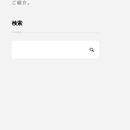
ご紹介。
検索