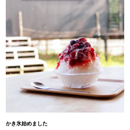
かき氷始めました