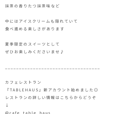
抹茶の香りたつ抹茶味など
中にはアイスクリームも隠れていて
食べ進める楽しさがあります️
夏季限定のスイーツとして
ぜひお楽しみくださいませ♪
__________________________________
カフェレストラン
『TABLEHAUS』新アカウント始めました◎
レストランの詳しい情報はこちらからどうぞ
↓
@cafe_table_haus