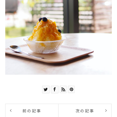
前の記事
次の記事