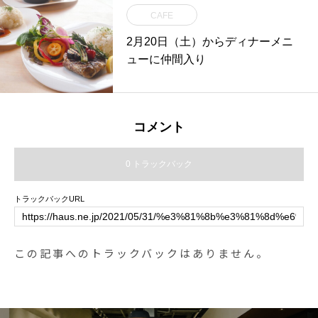
CAFE
2月20日（土）からディナーメニ
ューに仲間入り
コメント
0 トラックバック
トラックバックURL
この記事へのトラックバックはありません。