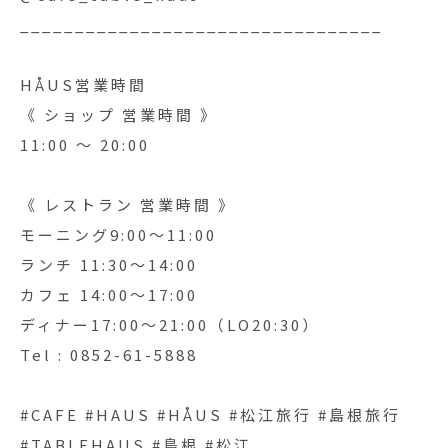
_________________________________
HÅUS営業時間
《 ショップ 営業時間 》
11:00 〜 20:00
《 レストラン 営業時間 》
モーニング9:00〜11:00
ランチ 11:30〜14:00
カフェ 14:00〜17:00
ディナー17:00〜21:00（LO20:30）
Tel : 0852-61-5888
#CAFE #HAUS #HÅUS #松江旅行 #島根旅行
#TABLEHAUS #島根 #松江