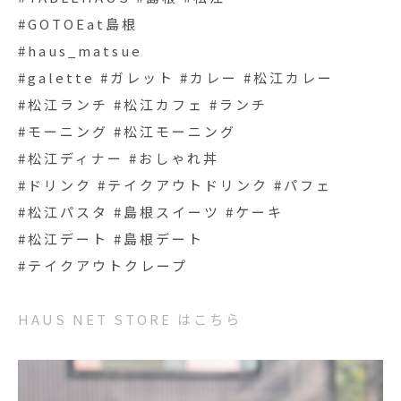
#GOTOEat島根
#haus_matsue
#galette #ガレット #カレー #松江カレー
#松江ランチ #松江カフェ #ランチ
#モーニング #松江モーニング
#松江ディナー #おしゃれ丼
#ドリンク #テイクアウトドリンク #パフェ
#松江パスタ #島根スイーツ #ケーキ
#松江デート #島根デート
#テイクアウトクレープ
HAUS NET STORE はこちら