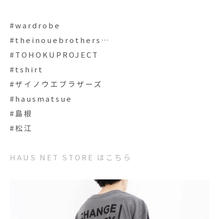
#wardrobe
#theinouebrothers…
#TOHOKUPROJECT
#tshirt
#ザイノウエブラザーズ
#hausmatsue
#島根
#松江
HAUS NET STORE はこちら