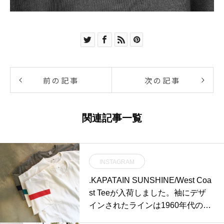
前の記事
次の記事
関連記事一覧
INSTAGRAM
.KAPATAIN SUNSHINE/West Coa
st Teeが入荷しました。袖にデザ
インされたラインは1960年代の西
海岸をイメージしてデザインされ