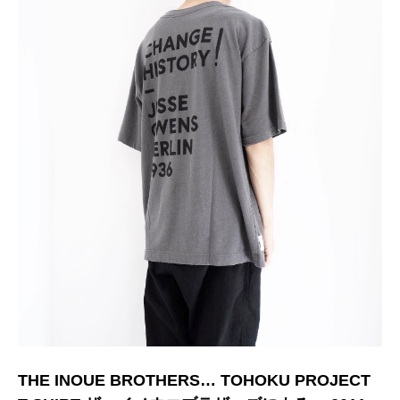
THE INOUE BROTHERS… TOHOKU PROJECT