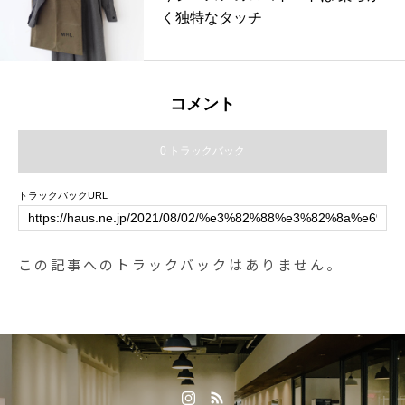
く独特なタッチ
コメント
0 トラックバック
トラックバックURL
この記事へのトラックバックはありません。