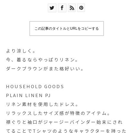
この記事のタイトルとURLをコピーする
より涼しく。
今、着るならやっぱりリネン。
ダークブラウンがまた格好いい。
HOUSEHOLD GOODS
PLAIN LINEN PJ
リネン素材を使用したドレス。
リラックスしたサイズ感が特徴のアイテム。
襟ぐりと袖口がジャージーバインダー始末にされ
てることでTシャツのようなキャラクターを持った