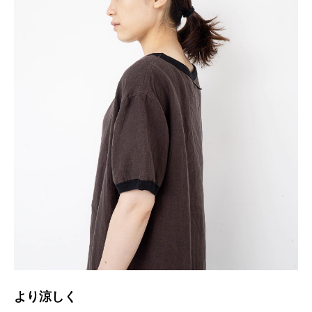
より涼しく