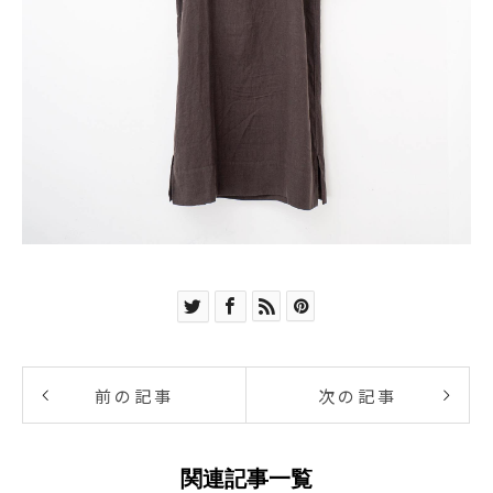
前の記事
次の記事
関連記事一覧